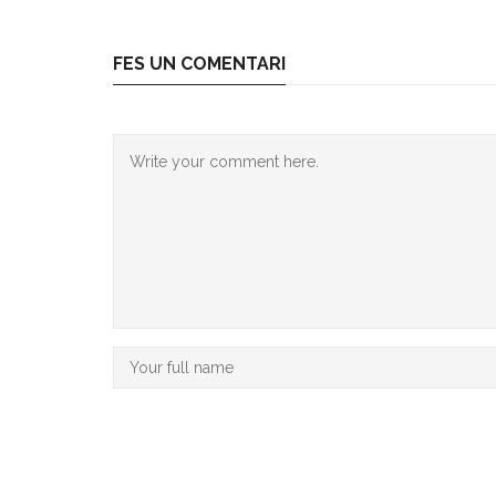
FES UN COMENTARI