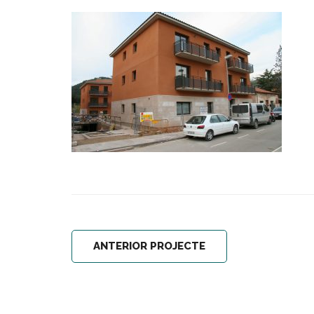
ANTERIOR PROJECTE