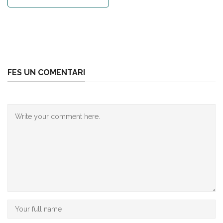
FES UN COMENTARI