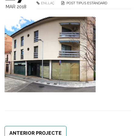
ENLLAÇ
POST TIPUS ESTÀNDARD
MAR 2018
ANTERIOR PROJECTE