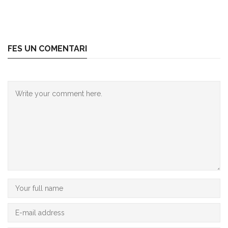
FES UN COMENTARI