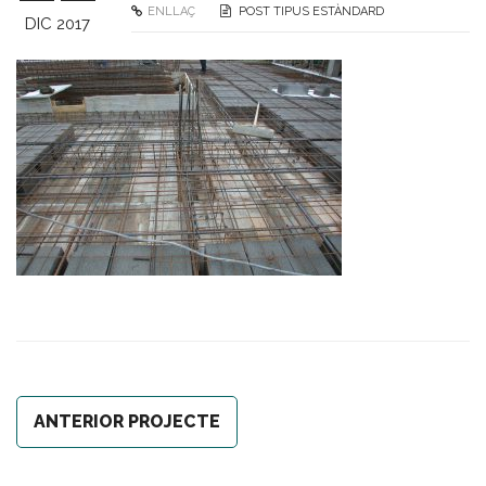
ENLLAÇ
POST TIPUS ESTÀNDARD
DIC 2017
ANTERIOR PROJECTE